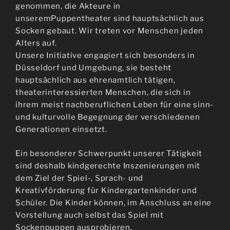
genommen, die Akteure in
unseremPuppentheater sind hauptsächlich aus
Socken gebaut. Wir treten vor Menschen jeden
Alters auf.
Unsere Initiative engagiert sich besonders in
Düsseldorf und Umgebung, sie besteht
hauptsächlich aus ehrenamtlich tätigen,
theaterinteressierten Menschen, die sich in
ihrem meist nachberuflichen Leben für eine sinn-
und kulturvolle Begegnung der verschiedenen
Generationen einsetzt.
Ein besonderer Schwerpunkt unserer Tätigkeit
sind deshalb kindgerechte Inszenierungen mit
dem Ziel der Spiel-, Sprach- und
Kreativförderung für Kindergartenkinder und
Schüler. Die Kinder können, im Anschluss an eine
Vorstellung auch selbst das Spiel mit
Sockenpuppen ausprobieren.