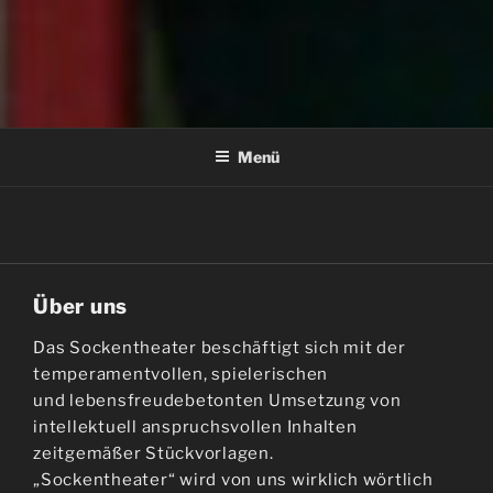
SOCKENTHEATER
Menü
Über uns
Das Sockentheater beschäftigt sich mit der
temperamentvollen, spielerischen
und lebensfreudebetonten Umsetzung von
intellektuell anspruchsvollen Inhalten
zeitgemäßer Stückvorlagen.
„Sockentheater“ wird von uns wirklich wörtlich